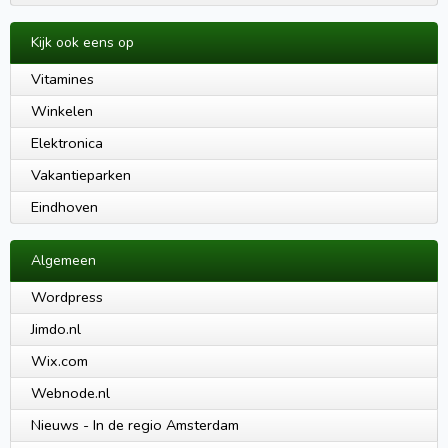
Kijk ook eens op
Vitamines
Winkelen
Elektronica
Vakantieparken
Eindhoven
Algemeen
Wordpress
Jimdo.nl
Wix.com
Webnode.nl
Nieuws - In de regio Amsterdam