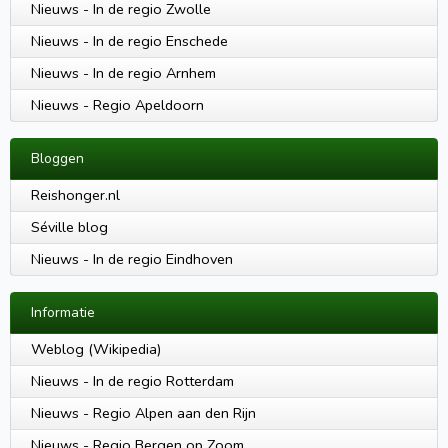
Nieuws - In de regio Zwolle
Nieuws - In de regio Enschede
Nieuws - In de regio Arnhem
Nieuws - Regio Apeldoorn
Bloggen
Reishonger.nl
Séville blog
Nieuws - In de regio Eindhoven
Informatie
Weblog (Wikipedia)
Nieuws - In de regio Rotterdam
Nieuws - Regio Alpen aan den Rijn
Nieuws - Regio Bergen op Zoom